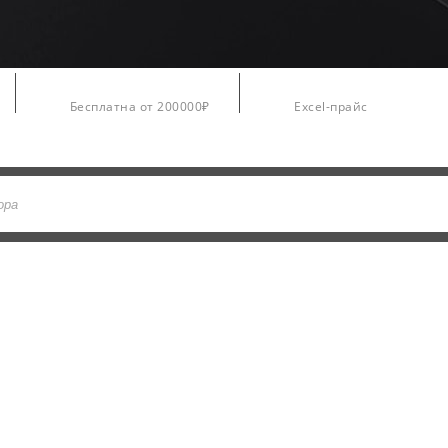
Доставка
Цены
Бесплатна от 200000₽
Excel-прайс