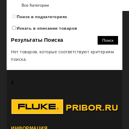
Поиск в подкатегориях
Искать в описании товаров
Результаты Поиска
Нет товаров, которые соответствуют критериям
поиска.
1
ИНФОРМАЦИЯ