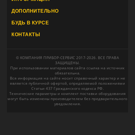
ДОПОЛНИТЕЛЬНО
БУДЬ В КУРСЕ
КОНТАКТЫ
© КОМПАНИЯ ПРИБОР-СЕРВИС 2017-2026. ВСЕ ПРАВА
ЗАЩИЩЕНЫ.
При использовании материалов сайта ссылка на источник
обязательна.
Вся информация на сайте носит справочный характер и не
является публичной офертой, определяемой положениями
Статьи 437 Гражданского кодекса РФ.
Технические параметры и комплект поставки оборудования
могут быть изменены производителем без предварительного
уведомления.