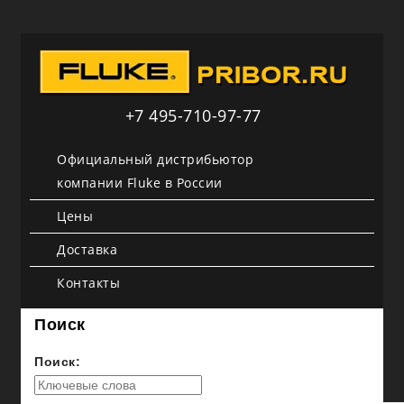
+7 495-710-97-77
Официальный дистрибьютор
компании Fluke в России
Цены
Доставка
Контакты
Поиск
Поиск: