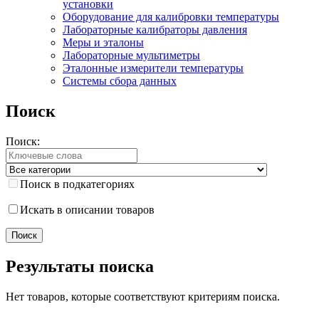
установки
Оборудование для калибровки температуры
Лабораторные калибраторы давления
Меры и эталоны
Лабораторные мультиметры
Эталонные измерители температуры
Системы сбора данных
Поиск
Поиск:
Поиск в подкатегориях
Искать в описании товаров
Результаты поиска
Нет товаров, которые соответствуют критериям поиска.