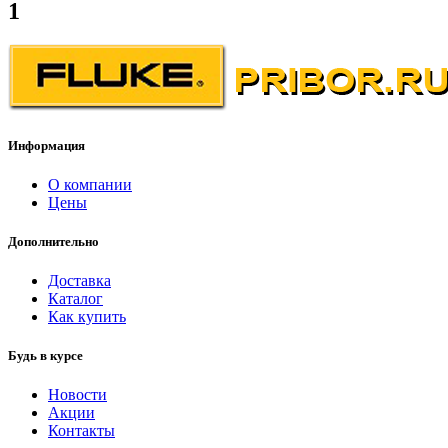
1
Информация
О компании
Цены
Дополнительно
Доставка
Каталог
Как купить
Будь в курсе
Новости
Акции
Контакты