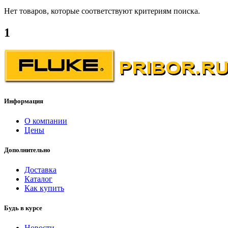
Нет товаров, которые соответствуют критериям поиска.
1
Информация
О компании
Цены
Дополнительно
Доставка
Каталог
Как купить
Будь в курсе
Новости