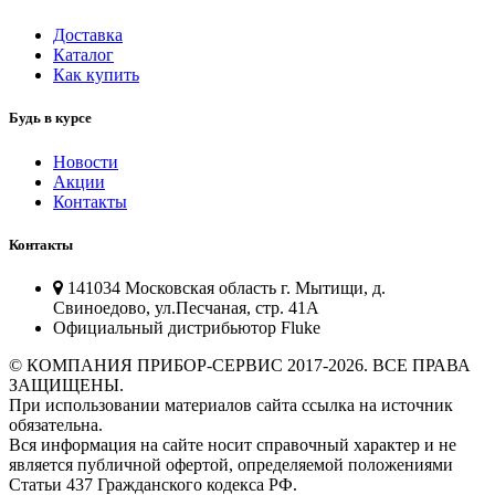
Доставка
Каталог
Как купить
Будь в курсе
Новости
Акции
Контакты
Контакты
141034 Московская область г. Мытищи, д.
Свиноедово, ул.Песчаная, стр. 41А
Официальный дистрибьютор Fluke
© КОМПАНИЯ ПРИБОР-СЕРВИС 2017-2026. ВСЕ ПРАВА
ЗАЩИЩЕНЫ.
При использовании материалов сайта ссылка на источник
обязательна.
Вся информация на сайте носит справочный характер и не
является публичной офертой, определяемой положениями
Статьи 437 Гражданского кодекса РФ.