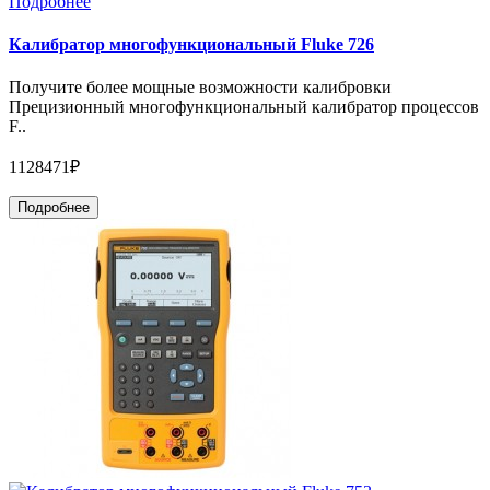
Подробнее
Калибратор многофункциональный Fluke 726
Получите более мощные возможности калибровки
Прецизионный многофункциональный калибратор процессов
F..
1128471₽
Подробнее