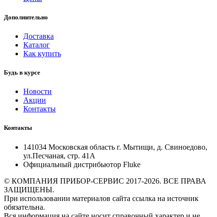
Дополнительно
Доставка
Каталог
Как купить
Будь в курсе
Новости
Акции
Контакты
Контакты
141034 Московская область г. Мытищи, д. Свиноедово,
ул.Песчаная, стр. 41А
Официальный дистрибьютор Fluke
© КОМПАНИЯ ПРИБОР-СЕРВИС 2017-2026. ВСЕ ПРАВА
ЗАЩИЩЕНЫ.
При использовании материалов сайта ссылка на источник
обязательна.
Вся информация на сайте носит справочный характер и не