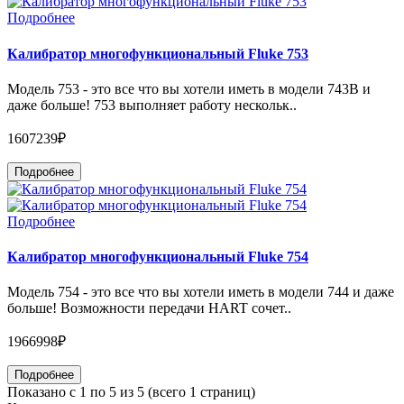
Подробнее
Калибратор многофункциональный Fluke 753
Mодель 753 - это все что вы хотели иметь в модели 743В и
даже больше! 753 выполняет работу нескольк..
1607239₽
Подробнее
Подробнее
Калибратор многофункциональный Fluke 754
Mодель 754 - это все что вы хотели иметь в модели 744 и даже
больше! Возможности передачи HART сочет..
1966998₽
Подробнее
Показано с 1 по 5 из 5 (всего 1 страниц)