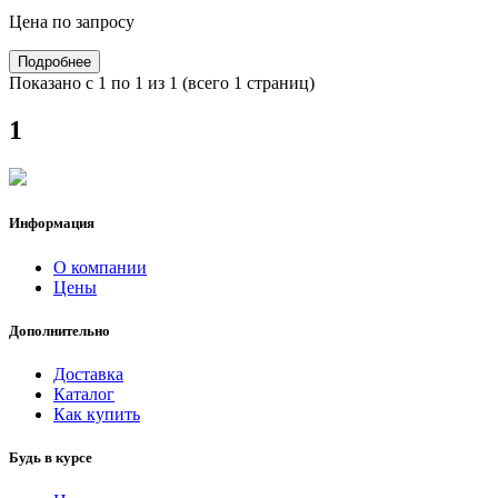
Цена по запросу
Подробнее
Показано с 1 по 1 из 1 (всего 1 страниц)
1
Информация
О компании
Цены
Дополнительно
Доставка
Каталог
Как купить
Будь в курсе