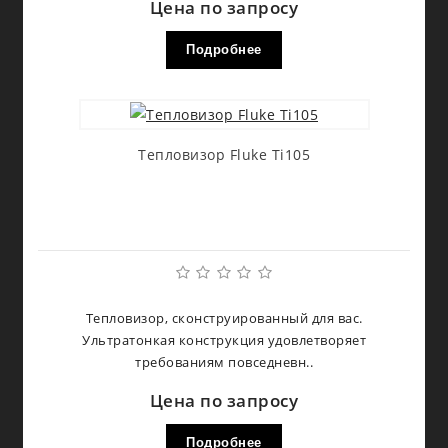
Цена по запросу
Подробнее
Тепловизор Fluke Ti105
Тепловизор, сконструированный для вас.
Ультратонкая конструкция удовлетворяет
требованиям повседневн..
Цена по запросу
Подробнее