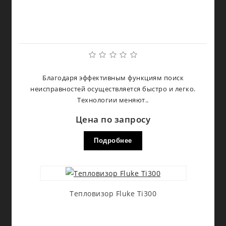
Благодаря эффективным функциям поиск
неисправностей осуществляется быстро и легко.
Технологии меняют..
Цена по запросу
Подробнее
Тепловизор Fluke Ti300