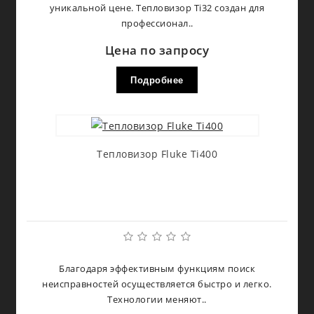
уникальной цене. Тепловизор Ti32 создан для
профессионал..
Цена по запросу
Подробнее
Тепловизор Fluke Ti400
Благодаря эффективным функциям поиск
неисправностей осуществляется быстро и легко.
Технологии меняют..