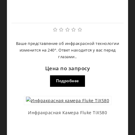
Ваше представление об инфракрасной технологии
изменится на 240°. Ответ находится у вас перед
глазами..
Цена по запросу
Подробнее
Инфракрасная Камера Fluke TiX580