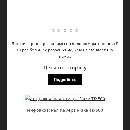
Детали хорошо различимы на большом расстоянии: В
10 раз большее разрешение, чем на стандартных
каме..
Цена по запросу
Подробнее
Инфракрасная Камера Fluke TiX500