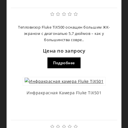
Тепловизор Fluke TiX500 оснащен большим ЖК-
экраном с диагональю 5,7 дюймов – как у
большинства совре..
Цена по запросу
Подробнее
Инфракрасная Камера Fluke TiX501