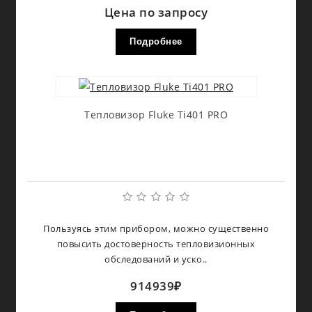
Цена по запросу
Подробнее
Тепловизор Fluke Ti401 PRO
Пользуясь этим прибором, можно существенно
повысить достоверность тепловизионных
обследований и уско..
914939₽