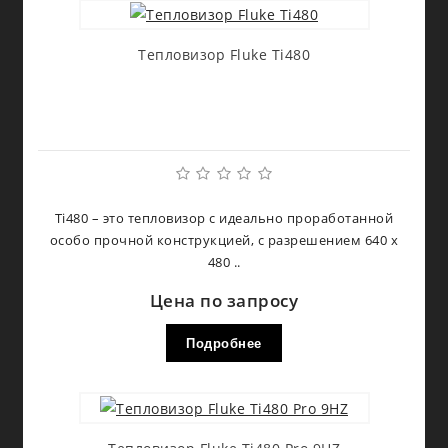
Тепловизор Fluke Ti480
Ti480 – это тепловизор с идеально проработанной
особо прочной конструкцией, с разрешением 640 x
480 ..
Цена по запросу
Подробнее