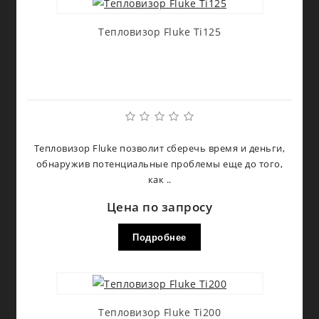
Тепловизор Fluke Ti125
Тепловизор Fluke позволит сберечь время и деньги,
обнаружив потенциальные проблемы еще до того,
как ..
Цена по запросу
Подробнее
Тепловизор Fluke Ti200