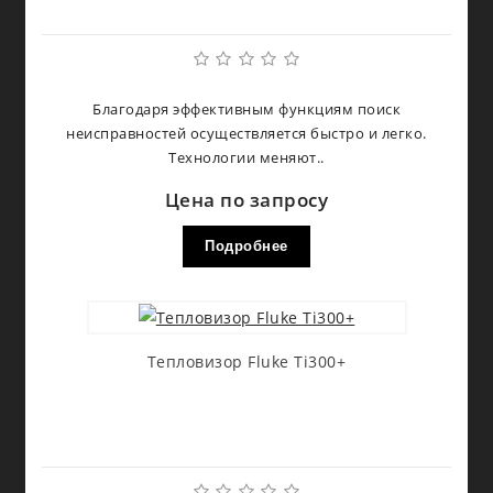
Благодаря эффективным функциям поиск
неисправностей осуществляется быстро и легко.
Технологии меняют..
Цена по запросу
Подробнее
Тепловизор Fluke Ti300+