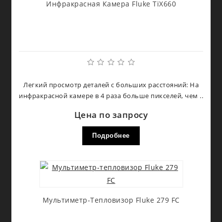
Инфракрасная Камера Fluke TiX660
Легкий просмотр деталей с больших расстояний: На
инфракрасной камере в 4 раза больше пикселей, чем ..
Цена по запросу
Подробнее
Мультиметр-Тепловизор Fluke 279 FC