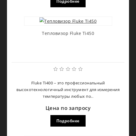
Подробнее
Тепловизор Fluke Ti450
Fluke Ti400 – это профессиональный
высокотехнологичный инструмент для измерения
температуры любых по..
Цена по запросу
Подробнее