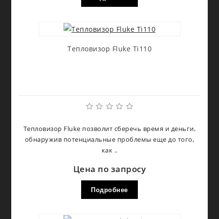
Тепловизор Fluke Ti110
Тепловизор Fluke позволит сберечь время и деньги,
обнаружив потенциальные проблемы еще до того,
как ..
Цена по запросу
Подробнее