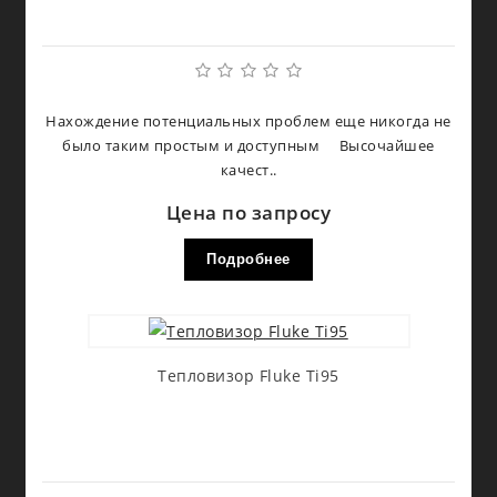
Нахождение потенциальных проблем еще никогда не
было таким простым и доступным Высочайшее
качест..
Цена по запросу
Подробнее
Тепловизор Fluke Ti95