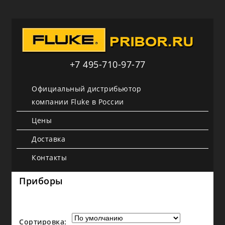
+7 495-710-97-77
Официальный дистрибьютор
компании Fluke в России
Цены
Доставка
Контакты
Приборы
Сортировка: