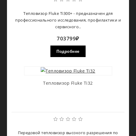
Тепловизор Fluke Ti300+ - предназначен для
профессионального исследования, профилактики и
сервисного..
703799₽
Подробнее
Тепловизор Fluke Ti32
Передовой тепловизор высокого разрешения по