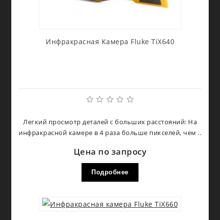
Инфракрасная Камера Fluke TiX640
Легкий просмотр деталей с больших расстояний: На
инфракрасной камере в 4 раза больше пикселей, чем ..
Цена по запросу
Подробнее