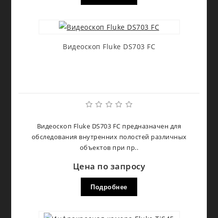
Видеоскоп Fluke DS703 FC
Видеоскоп Fluke DS703 FC предназначен для
обследования внутренних полостей различных
объектов при пр..
Цена по запросу
Подробнее