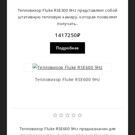
Тепловизор Fluke RSE300 9Hz представляет собой
штативную тепловую камеру, которая позволяет
получать..
1417250₽
Подробнее
Тепловизор Fluke RSE600 9Hz
Тепловизор Fluke RSE600 9Hz предназначен для