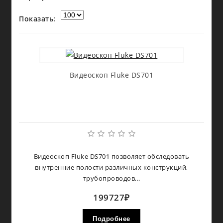
Показать:
Видеоскоп Fluke DS701
Видеоскоп Fluke DS701 позволяет обследовать
внутренние полости различных конструкций,
трубопроводов,..
199727₽
Подробнее