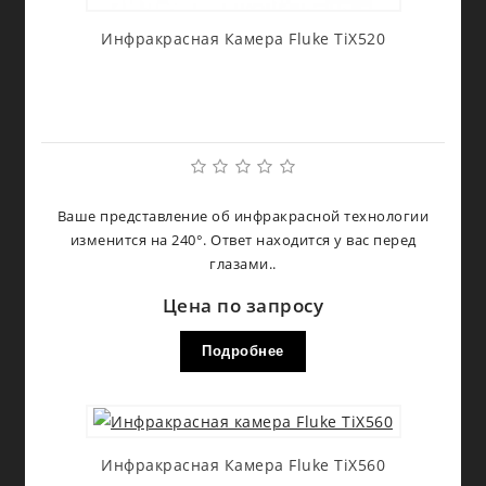
Инфракрасная Камера Fluke TiX520
Ваше представление об инфракрасной технологии
изменится на 240°. Ответ находится у вас перед
глазами..
Цена по запросу
Подробнее
Инфракрасная Камера Fluke TiX560