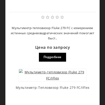
Мультиметр-тепловизор Fluke 279 FC с измерением
истинных среднеквадратических значений помогает
быст..
Цена по запросу
Подробнее
Мультиметр-Тепловизор Fluke 279 FC/iFlex