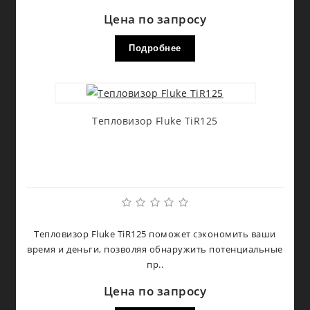
Цена по запросу
Подробнее
Тепловизор Fluke TiR125
Тепловизор Fluke TiR125 поможет сэкономить ваши
время и деньги, позволяя обнаружить потенциальные
пр..
Цена по запросу