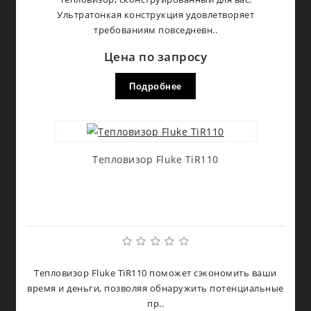
Ультратонкая конструкция удовлетворяет
требованиям повседневн..
Цена по запросу
Подробнее
Тепловизор Fluke TiR110
Тепловизор Fluke TiR110 поможет сэкономить ваши
время и деньги, позволяя обнаружить потенциальные
пр..