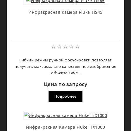
Инфракрасная Камера Fluke TiS45
Гибкий режим ручной фокусировки позволяет
получать максимально качественное изображение
объекта Каче..
Цена по запросу
Подробнее
Инфракрасная Камера Fluke TiX1000