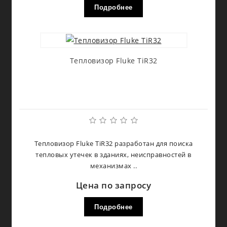
Подробнее
Тепловизор Fluke TiR32
Тепловизор Fluke TiR32 разработан для поиска
тепловых утечек в зданиях, неисправностей в
механизмах ..
Цена по запросу
Подробнее