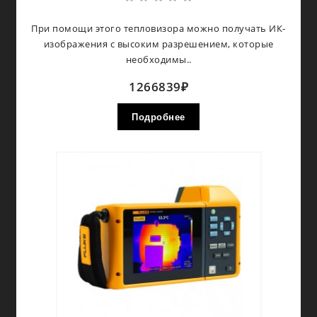
При помощи этого тепловизора можно получать ИК-
изображения с высоким разрешением, которые
необходимы..
1266839₽
Подробнее