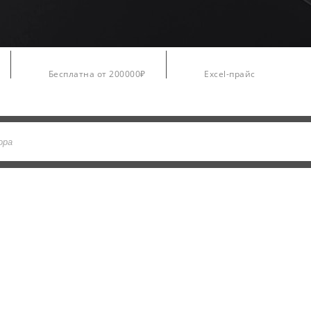
Доставка
Цены
Бесплатна от 200000₽
Excel-прайс