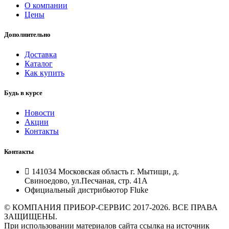
О компании
Цены
Дополнительно
Доставка
Каталог
Как купить
Будь в курсе
Новости
Акции
Контакты
Контакты
141034 Московская область г. Мытищи, д.
Свиноедово, ул.Песчаная, стр. 41А
Официальный дистрибьютор Fluke
© КОМПАНИЯ ПРИБОР-СЕРВИС 2017-2026. ВСЕ ПРАВА
ЗАЩИЩЕНЫ.
При использовании материалов сайта ссылка на источник