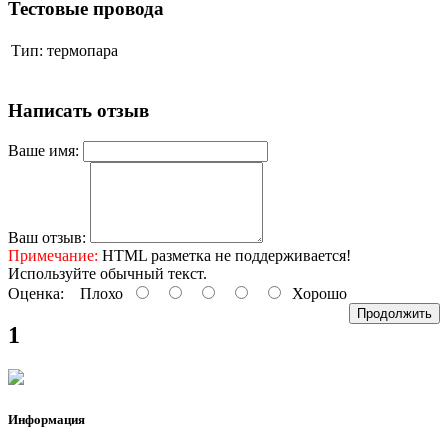
Тестовые провода
Тип:
термопара
Написать отзыв
Ваше имя:
Ваш отзыв:
Примечание:
HTML разметка не поддерживается!
Используйте обычный текст.
Оценка:
Плохо
Хорошо
Продолжить
1
Информация