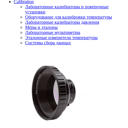
Calibration
Лабораторные калибраторы и поверочные
установки
Оборудование для калибровки температуры
Лабораторные калибраторы давления
Меры и эталоны
Лабораторные мультиметры
Эталонные измерители температуры
Системы сбора данных