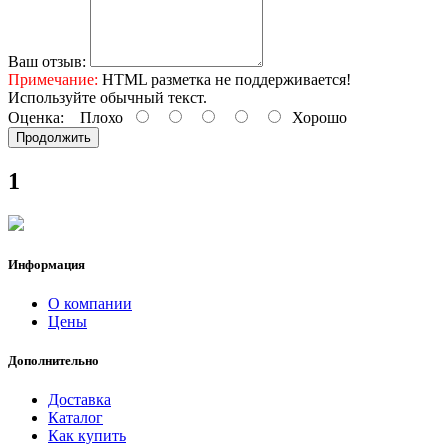
Ваш отзыв:
Примечание:
HTML разметка не поддерживается!
Используйте обычный текст.
Оценка:
Плохо
Хорошо
Продолжить
1
Информация
О компании
Цены
Дополнительно
Доставка
Каталог
Как купить