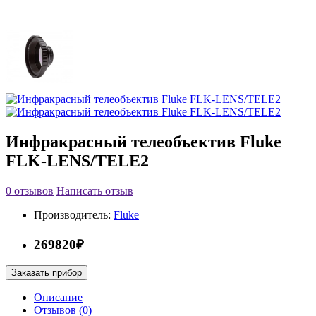
Инфракрасный телеобъектив Fluke
FLK-LENS/TELE2
0 отзывов
Написать отзыв
Производитель:
Fluke
269820₽
Заказать прибор
Описание
Отзывов (0)