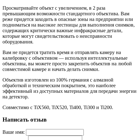
Просматривайте объект с увеличением, в 2 раза
превышающим возможности стандартного объектива. Вам
реже придется заходить в опасные зоны на предприятии или
подниматься на высокие лестницы для выполнения снимков,
содержащих критически важные инфракрасные детали,
которые могут свидетельствовать о неисправности
оборудования.
Вам не придется тратить время и отправлять камеру на
калибровку с объективом — используя интеллектуальные
объективы, вы можете просто закрепить объектив на любой
совместимой камере и начать делать снимки.
Объектив изготовлен из 100% германия с алмазной
обработкой и техническим покрытием, это наиболее
эффективный из доступных материалов для передачи энергии
на детектор.
Совместимо с TiX560, TiX520, Ti400, Ti300 и Ti200.
Написать отзыв
Ваше имя: