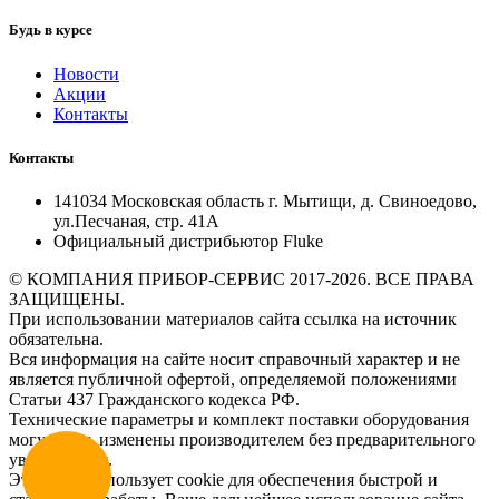
Будь в курсе
Новости
Акции
Контакты
Контакты
141034 Московская область г. Мытищи, д. Свиноедово,
ул.Песчаная, стр. 41А
Официальный дистрибьютор Fluke
© КОМПАНИЯ ПРИБОР-СЕРВИС 2017-2026. ВСЕ ПРАВА
ЗАЩИЩЕНЫ.
При использовании материалов сайта ссылка на источник
обязательна.
Вся информация на сайте носит справочный характер и не
является публичной офертой, определяемой положениями
Статьи 437 Гражданского кодекса РФ.
Технические параметры и комплект поставки оборудования
могут быть изменены производителем без предварительного
уведомления.
Этот сайт использует cookie для обеспечения быстрой и