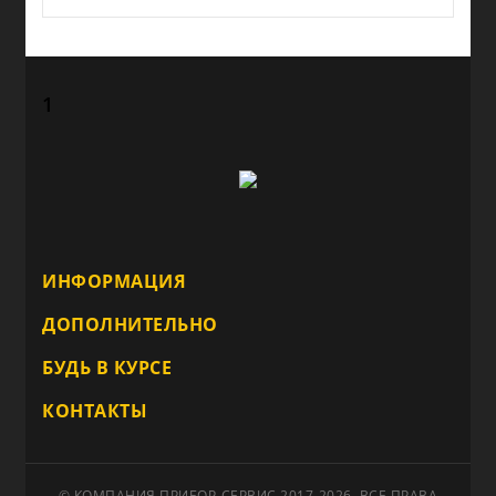
1
ИНФОРМАЦИЯ
ДОПОЛНИТЕЛЬНО
БУДЬ В КУРСЕ
КОНТАКТЫ
© КОМПАНИЯ ПРИБОР-СЕРВИС 2017-2026. ВСЕ ПРАВА