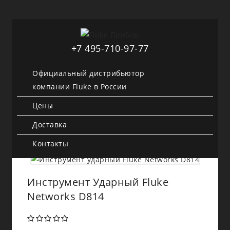
+7 495-710-97-77
Официальный дистрибьютор
компании Fluke в России
Цены
Доставка
Контакты
Инструмент Ударный Fluke
Networks D814