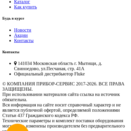
Каталог
Как купить
Будь в курсе
Новости
Акции
Контакты
Контакты
141034 Московская область г. Мытищи, д.
Свиноедово, ул.Песчаная, стр. 41А
Официальный дистрибьютор Fluke
© КОМПАНИЯ ПРИБОР-СЕРВИС 2017-2026. ВСЕ ПРАВА
ЗАЩИЩЕНЫ.
При использовании материалов сайта ссылка на источник
обязательна.
Вся информация на сайте носит справочный характер и не
является публичной офертой, определяемой положениями
Статьи 437 Гражданского кодекса РФ.
Технические параметры и комплект поставки оборудования
могут быть изменены производителем без предварительного