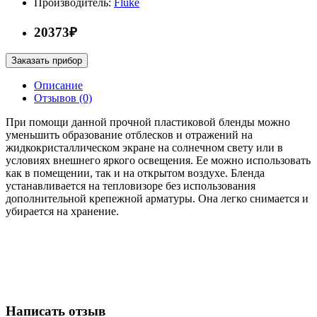
Производитель:
Fluke
20373₽
Заказать прибор
Описание
Отзывов (0)
При помощи данной прочной пластиковой бленды можно
уменьшить образование отблесков и отражений на
жидкокристаллическом экране на солнечном свету или в
условиях внешнего яркого освещения. Ее можно использовать
как в помещении, так и на открытом воздухе. Бленда
устанавливается на тепловизоре без использования
дополнительной крепежной арматуры. Она легко снимается и
убирается на хранение.
Написать отзыв