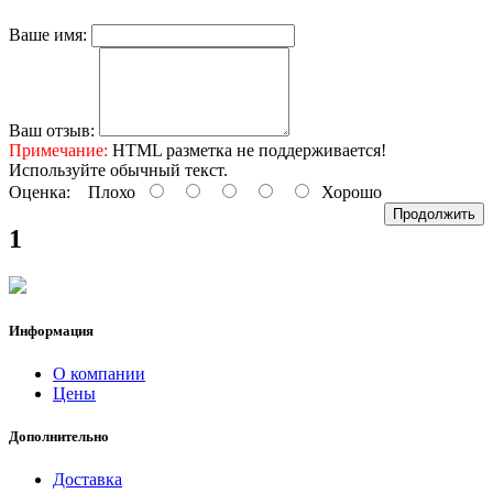
Ваше имя:
Ваш отзыв:
Примечание:
HTML разметка не поддерживается!
Используйте обычный текст.
Оценка:
Плохо
Хорошо
Продолжить
1
Информация
О компании
Цены
Дополнительно
Доставка